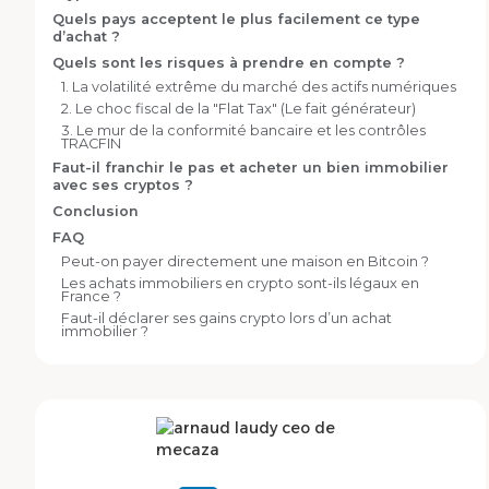
Quels pays acceptent le plus facilement ce type
d’achat ?
Quels sont les risques à prendre en compte ?
1. La volatilité extrême du marché des actifs numériques
2. Le choc fiscal de la "Flat Tax" (Le fait générateur)
3. Le mur de la conformité bancaire et les contrôles
TRACFIN
Faut-il franchir le pas et acheter un bien immobilier
avec ses cryptos ?
Conclusion
FAQ
Peut-on payer directement une maison en Bitcoin ?
Les achats immobiliers en crypto sont-ils légaux en
France ?
Faut-il déclarer ses gains crypto lors d’un achat
immobilier ?