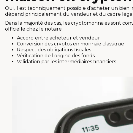
Oui, il est techniquement possible d’acheter un bien 
dépend principalement du vendeur et du cadre légal
Dans la majorité des cas, les cryptomonnaies sont conv
officielle chez le notaire.
Accord entre acheteur et vendeur
Conversion des cryptos en monnaie classique
Respect des obligations fiscales
Vérification de l’origine des fonds
Validation par les intermédiaires financiers