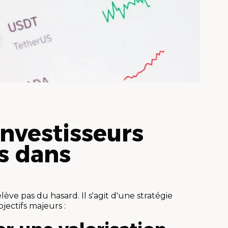
investisseurs
os dans
lève pas du hasard. Il s'agit d'une stratégie
jectifs majeurs :