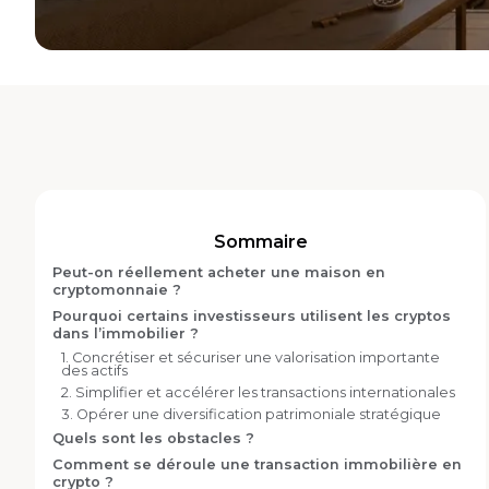
Sommaire
Peut-on réellement acheter une maison en
cryptomonnaie ?
Pourquoi certains investisseurs utilisent les cryptos
dans l’immobilier ?
1. Concrétiser et sécuriser une valorisation importante
des actifs
2. Simplifier et accélérer les transactions internationales
3. Opérer une diversification patrimoniale stratégique
Quels sont les obstacles ?
Comment se déroule une transaction immobilière en
crypto ?