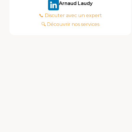
Arnaud Laudy
📞 Discuter avec un expert
🔍 Découvrir nos services