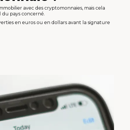
immobilier avec des cryptomonnaies, mais cela
 du pays concerné.
erties en euros ou en dollars avant la signature