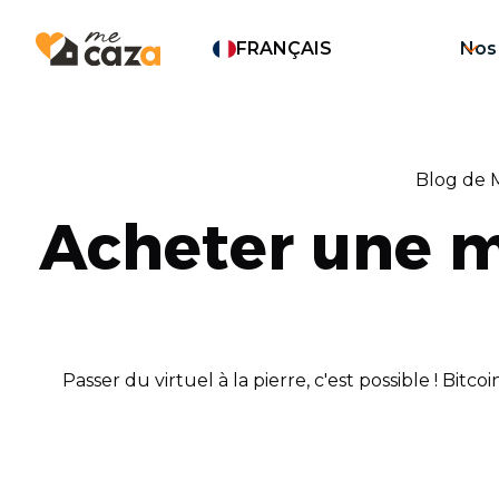
FRANÇAIS
Nos
Blog de 
Acheter une m
Passer du virtuel à la pierre, c'est possible ! Bit