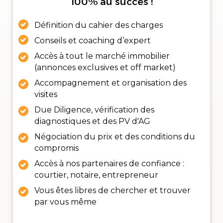
100% au succès !
Définition du cahier des charges
Conseils et coaching d’expert
Accès à tout le marché immobilier
(annonces exclusives et off market)
Accompagnement et organisation des
visites
Due Diligence, vérification des
diagnostiques et des PV d'AG
Négociation du prix et des conditions du
compromis
Accès à nos partenaires de confiance :
courtier, notaire, entrepreneur
Vous êtes libres de chercher et trouver
par vous même