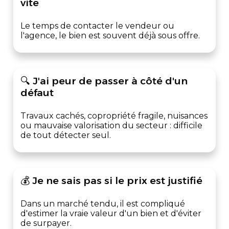
vite
Le temps de contacter le vendeur ou
l'agence, le bien est souvent déjà sous offre.
🔍 J'ai peur de passer à côté d'un
défaut
Travaux cachés, copropriété fragile, nuisances
ou mauvaise valorisation du secteur : difficile
de tout détecter seul.
💰 Je ne sais pas si le prix est justifié
Dans un marché tendu, il est compliqué
d'estimer la vraie valeur d'un bien et d'éviter
de surpayer.