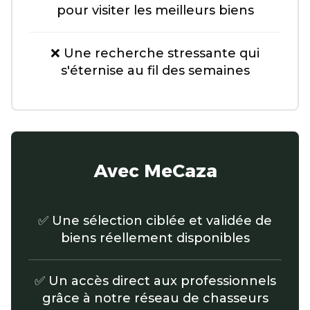
pour visiter les meilleurs biens
❌ Une recherche stressante qui
s'éternise au fil des semaines
Avec MeCaza
✅ Une sélection ciblée et validée de
biens réellement disponibles
✅ Un accès direct aux professionnels
grâce à notre réseau de chasseurs