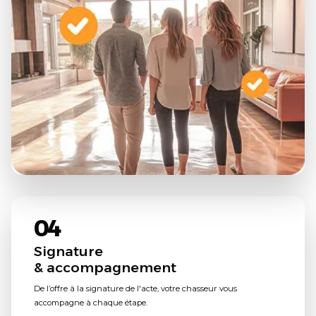
04
Signature
& accompagnement
De l’offre à la signature de l'acte, votre chasseur vous
accompagne à chaque étape.