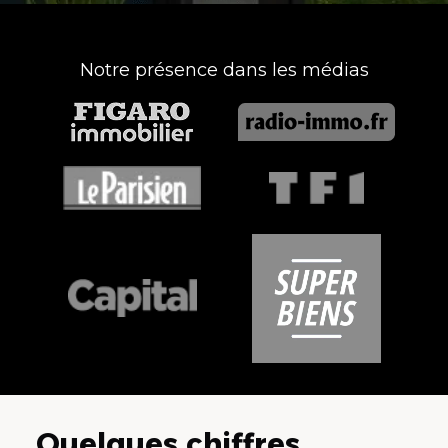
Notre présence dans les médias
Quelques chiffres...