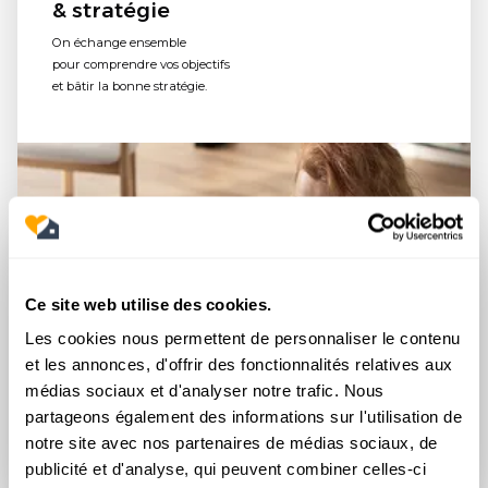
& stratégie
On échange ensemble
pour comprendre vos objectifs
et bâtir la bonne stratégie.
Ce site web utilise des cookies.
Les cookies nous permettent de personnaliser le contenu
et les annonces, d'offrir des fonctionnalités relatives aux
médias sociaux et d'analyser notre trafic. Nous
partageons également des informations sur l'utilisation de
notre site avec nos partenaires de médias sociaux, de
publicité et d'analyse, qui peuvent combiner celles-ci