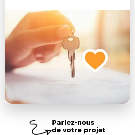
Parlez-nous
de votre projet