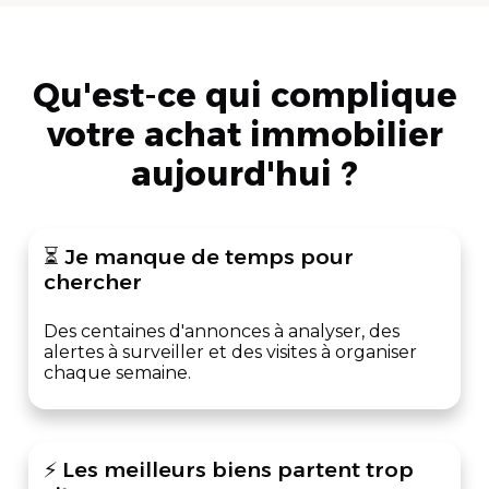
Qu'est-ce qui complique
votre achat immobilier
aujourd'hui ?
⏳ Je manque de temps pour
chercher
Des centaines d'annonces à analyser, des
alertes à surveiller et des visites à organiser
chaque semaine.
⚡ Les meilleurs biens partent trop