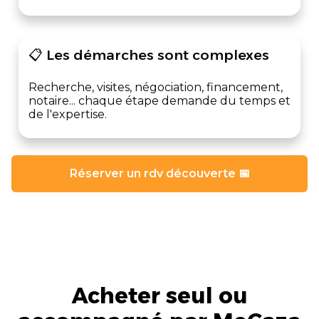
📋 Les démarches sont complexes
Recherche, visites, négociation, financement,
notaire... chaque étape demande du temps et
de l'expertise.
Réserver un rdv découverte 📅
Acheter seul ou