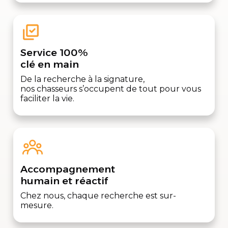
Service 100%
clé en main
De la recherche à la signature,
nos chasseurs s’occupent de tout pour vous
faciliter la vie.
Accompagnement
humain et réactif
Chez nous, chaque recherche est sur-
mesure.