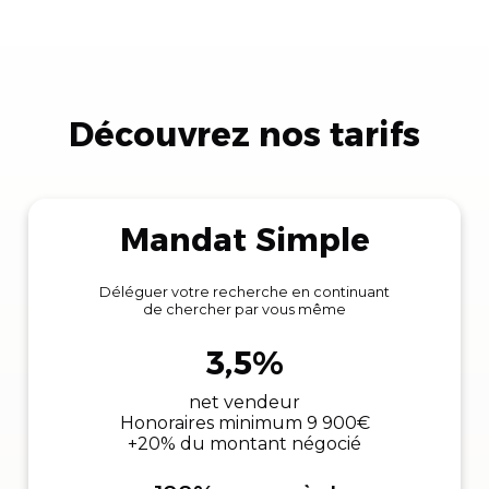
Découvrez nos tarifs
Mandat Simple
Déléguer votre recherche en continuant
de chercher par vous même
3,5%
net vendeur
Honoraires minimum 9 900€
+20% du montant négocié