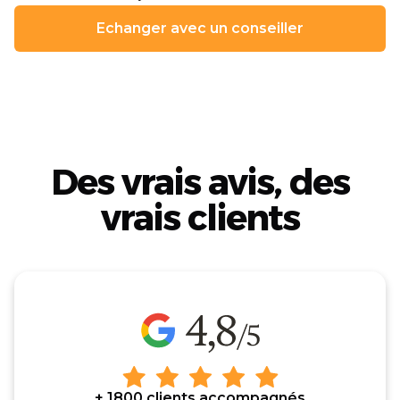
Echanger avec un conseiller
Des vrais avis, des
vrais clients
+ 1800 clients accompagnés