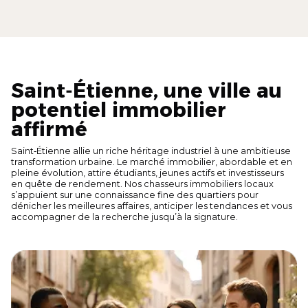
Saint‑Étienne, une ville au
potentiel immobilier
affirmé
Saint‑Étienne allie un riche héritage industriel à une ambitieuse
transformation urbaine. Le marché immobilier, abordable et en
pleine évolution, attire étudiants, jeunes actifs et investisseurs
en quête de rendement. Nos chasseurs immobiliers locaux
s’appuient sur une connaissance fine des quartiers pour
dénicher les meilleures affaires, anticiper les tendances et vous
accompagner de la recherche jusqu’à la signature.