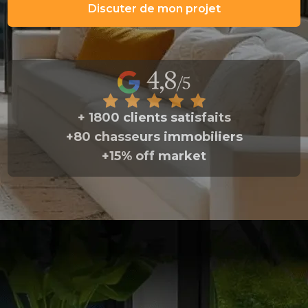
Discuter de mon projet
+ 1800 clients satisfaits
+80 chasseurs immobiliers
+15% off market