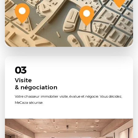
03
Visite
& négociation
Votre chasseur immobilier visite, évalue et négocie. Vous décidez,
MeCaza sécurise.