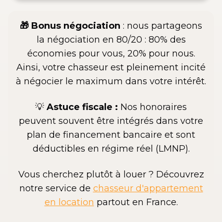
🎁 Bonus
négociation
: nous partageons
la négociation en 80/20 : 80% des
économies pour vous, 20% pour nous.
Ainsi, votre chasseur est pleinement incité
à négocier le maximum dans votre intérêt.
💡
Astuce fiscale :
Nos honoraires
peuvent souvent être intégrés dans votre
plan de financement bancaire et sont
déductibles en régime réel (LMNP).
Vous cherchez plutôt à louer ? Découvrez
notre service de
chasseur d'appartement
en location
partout en France.