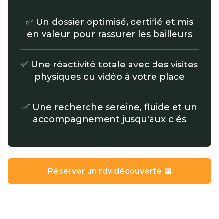
✅ Un dossier optimisé, certifié et mis
en valeur pour rassurer les bailleurs
✅ Une réactivité totale avec des visites
physiques ou vidéo à votre place
✅ Une recherche sereine, fluide et un
accompagnement jusqu'aux clés
Réserver un rdv découverte 📅