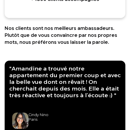
Nos clients sont nos meilleurs ambassadeurs.
Plutôt que de vous convaincre par nos propres
mots, nous préférons vous laisser la parole.
"Amandine a trouvé notre
appartement du premier coup et avec
la belle vue dont on rêvait ! On
cherchait depuis des mois. Elle a était
très réactive et toujours à l’écoute :) "
Cindy Nino
Paris