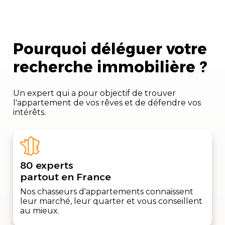
Pourquoi déléguer votre
recherche immobilière ?
Un expert qui a pour objectif de trouver
l'appartement de vos rêves et de défendre vos
intérêts.
80 experts
partout en France
Nos chasseurs d'appartements connaissent
leur marché, leur quarter et vous conseillent
au mieux.