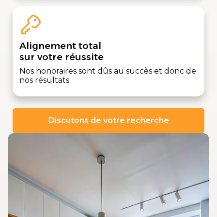
Alignement total
sur votre réussite
Nos honoraires sont dûs au succès et donc de
nos résultats.
Discutons de votre recherche