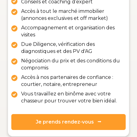
Conseils et coaching d’expert
Accès à tout le marché immobilier
(annonces exclusives et off market)
Accompagnement et organisation des
visites
Due Diligence, vérification des
diagnostiques et des PV d'AG
Négociation du prix et des conditions du
compromis
Accès à nos partenaires de confiance :
courtier, notaire, entrepreneur
Vous travaillez en binôme avec votre
chasseur pour trouver votre bien idéal.
Je prends rendez-vous ⭢