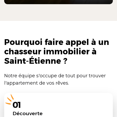
Pourquoi faire appel à un
chasseur immobilier à
Saint-Étienne ?
Notre équipe s'occupe de tout pour trouver
l'appartement de vos rêves.
01
Découverte