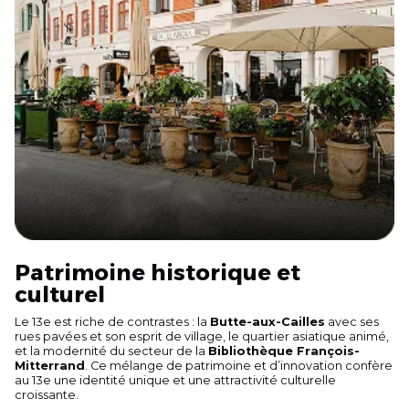
Patrimoine historique et
culturel
Le 13e est riche de contrastes : la
Butte-aux-Cailles
avec ses
rues pavées et son esprit de village, le quartier asiatique animé,
et la modernité du secteur de la
Bibliothèque François-
Mitterrand
. Ce mélange de patrimoine et d’innovation confère
au 13e une identité unique et une attractivité culturelle
croissante.