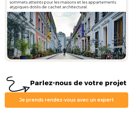
sommets atteints pour les maisons et les appartements
atypiques dotés de cachet architectural.
Parlez-nous de votre projet
Je prends rendez-vous avec un expert