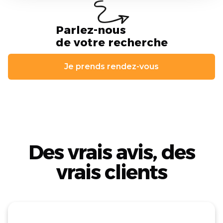
Parlez-nous
de votre recherche
Je prends rendez-vous
Des vrais avis, des
vrais clients