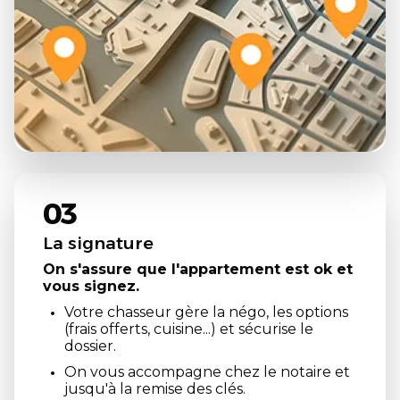
03
La signature
On s'assure que l'appartement est ok et
vous signez.
Votre chasseur gère la négo, les options
(frais offerts, cuisine...) et sécurise le
dossier.
On vous accompagne chez le notaire et
jusqu'à la remise des clés.