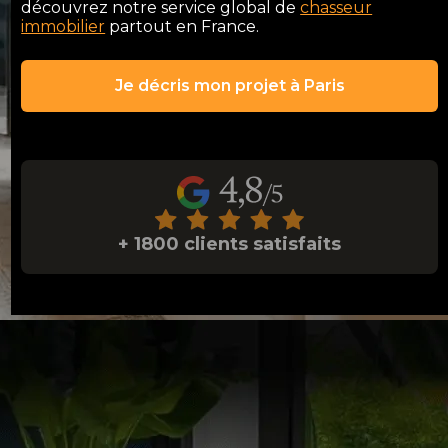
découvrez notre service global de
chasseur
immobilier
partout en France.
Je décris mon projet à Paris
+ 1800 clients satisfaits