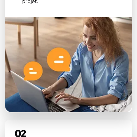
projet.
02