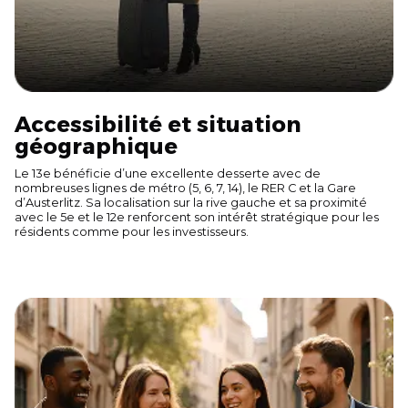
Accessibilité et situation
géographique
Le 13e bénéficie d’une excellente desserte avec de
nombreuses lignes de métro (5, 6, 7, 14), le RER C et la Gare
d’Austerlitz. Sa localisation sur la rive gauche et sa proximité
avec le 5e et le 12e renforcent son intérêt stratégique pour les
résidents comme pour les investisseurs.