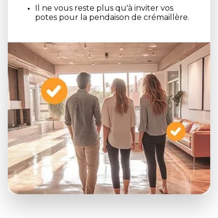
Il ne vous reste plus qu'à inviter vos
potes pour la pendaison de crémaillère.