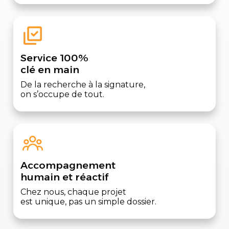
Service 100%
clé en main
De la recherche à la signature,
on s’occupe de tout.
Accompagnement
humain et réactif
Chez nous, chaque projet
est unique, pas un simple dossier.