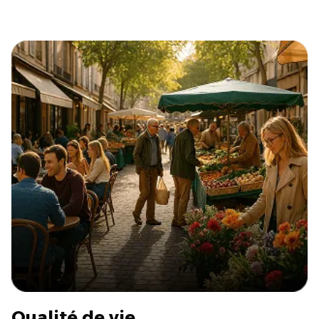
Qualité de vie