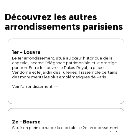
Découvrez les autres
arrondissements parisiens
1er – Louvre
Le 1er arrondissement, situé au cœur historique de la
capitale, incarne l’élégance patrimoniale et le prestige
parisien. Entre le Louvre, le Palais-Royal, la place
Vendôme et le jardin des Tuileries, il rassemble certains
des monuments les plus emblématiques de Paris.
Voir l'arrondissement >>
2e – Bourse
Situé en plein cœur de la capitale, le 2e arrondissement