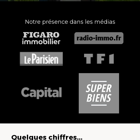
Notre présence dans les médias
Quelques chiffres...