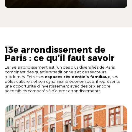
13e arrondissement de
Paris : ce qu’il faut savoir
Le 13e arrondissement est l’un des plus diversifiés de Paris,
combinant des quartiers traditionnels et des secteurs
modernes. Entre ses
espaces résidentiels familiaux
, ses
pôles culturels et son dynamisme économique, il représente
une opportunité d’investissement avec des prix encore
accessibles comparés à d’autres arrondissements.