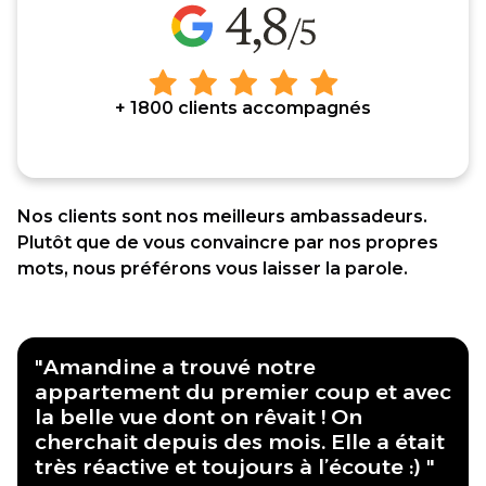
+ 1800 clients accompagnés
Nos clients sont nos meilleurs ambassadeurs.
Plutôt que de vous convaincre par nos propres
mots, nous préférons vous laisser la parole.
"Amandine a trouvé notre
appartement du premier coup et avec
la belle vue dont on rêvait ! On
cherchait depuis des mois. Elle a était
très réactive et toujours à l’écoute :) "