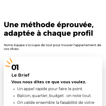
Une méthode éprouvée,
adaptée à chaque profil
Notre équipe s'occupe de tout pour trouver l'appartement de
vos rêves.
01
Le Brief
Vous nous dites ce que vous voulez.
Un appel rapide pour faire le point.
Balcon, quartier, budget : on note tout.
On valide ensemble la faisabilité de votre