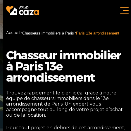
Accueil
>
>
Chasseurs immobiliers à Paris
Paris 13e arrondissement
Chasseur immobilier
à Paris 13e
arrondissement
Trouvez rapidement le bien idéal grâce à notre
équipe de chasseurs immobiliers dans le 13e
arrondissement de Paris. Un expert vous
accompagne tout au long de votre projet d’achat
ou de la location.
Pour tout projet en dehors de cet arrondissement,