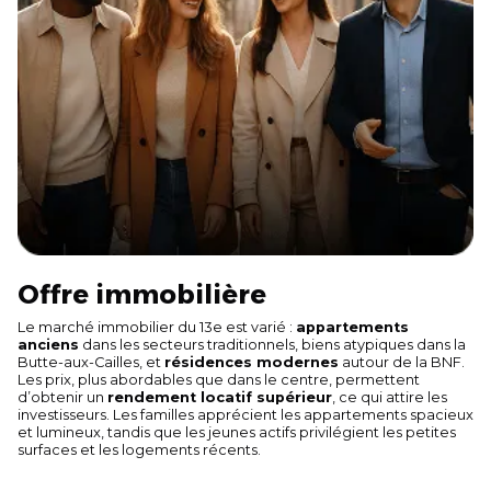
Offre immobilière
Le marché immobilier du 13e est varié :
appartements
anciens
dans les secteurs traditionnels, biens atypiques dans la
Butte-aux-Cailles, et
résidences modernes
autour de la BNF.
Les prix, plus abordables que dans le centre, permettent
d’obtenir un
rendement locatif supérieur
, ce qui attire les
investisseurs. Les familles apprécient les appartements spacieux
et lumineux, tandis que les jeunes actifs privilégient les petites
surfaces et les logements récents.