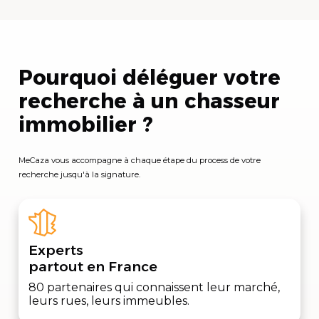
Pourquoi déléguer votre
recherche à un chasseur
immobilier ?
MeCaza vous accompagne à chaque étape du process de votre
recherche jusqu'à la signature.
Experts
partout en France
80 partenaires qui connaissent leur marché,
leurs rues, leurs immeubles.