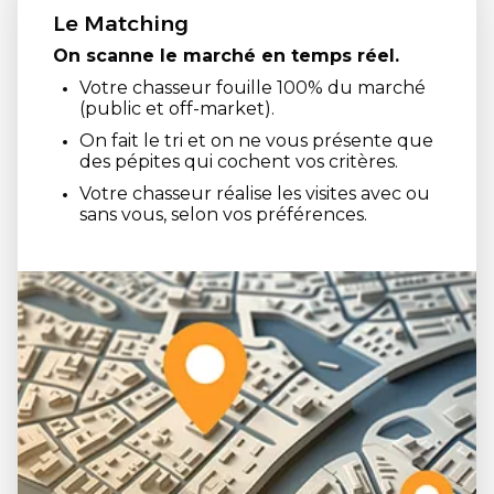
Le Matching
On scanne le marché en temps réel.
Votre chasseur fouille 100% du marché
(public et off-market).
On fait le tri et on ne vous présente que
des pépites qui cochent vos critères.
Votre chasseur réalise les visites avec ou
sans vous, selon vos préférences.