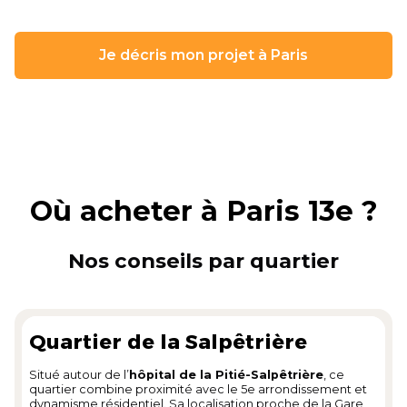
Je décris mon projet à Paris
Où acheter à Paris 13e ?
Nos conseils par quartier
Quartier de la Salpêtrière
Situé autour de l’
hôpital de la Pitié-Salpêtrière
, ce
quartier combine proximité avec le 5e arrondissement et
dynamisme résidentiel. Sa localisation proche de la Gare