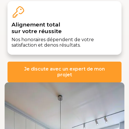
Alignement total
sur votre réussite
Nos honoraires dépendent de votre
satisfaction et denos résultats.
Je discute avec un expert de mon
projet