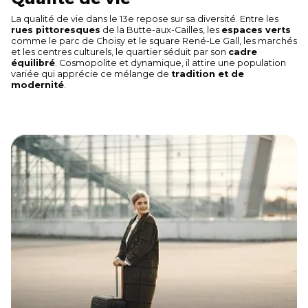
La qualité de vie dans le 13e repose sur sa diversité. Entre les
rues pittoresques
de la Butte-aux-Cailles, les
espaces verts
comme le parc de Choisy et le square René-Le Gall, les marchés
et les centres culturels, le quartier séduit par son
cadre
équilibré
. Cosmopolite et dynamique, il attire une population
variée qui apprécie ce mélange de
tradition et de
modernité
.