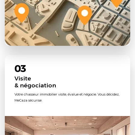
03
Visite
& négociation
Votre chasseur immobilier visite, évalue et négocie. Vous décidez,
MeCaza sécurise.