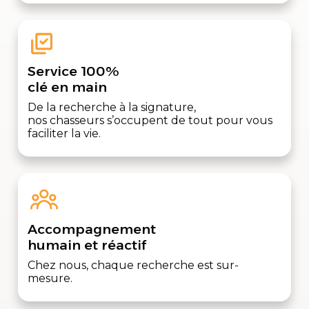
Service 100%
clé en main
De la recherche à la signature,
nos chasseurs s’occupent de tout pour vous
faciliter la vie.
Accompagnement
humain et réactif
Chez nous, chaque recherche est sur-
mesure.