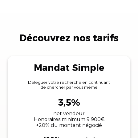
Découvrez nos tarifs
Mandat Simple
Déléguer votre recherche en continuant
de chercher par vous même
3,5%
net vendeur
Honoraires minimum 9 900€
+20% du montant négocié