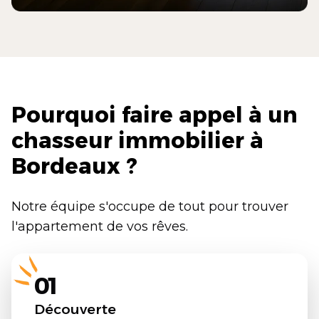
Pourquoi faire appel à un
chasseur immobilier à
Bordeaux ?
Notre équipe s'occupe de tout pour trouver
l'appartement de vos rêves.
01
Découverte