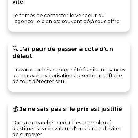
vite
Le temps de contacter le vendeur ou
l'agence, le bien est souvent déjà sous offre.
🔍 J'ai peur de passer à côté d'un
défaut
Travaux cachés, copropriété fragile, nuisances
ou mauvaise valorisation du secteur : difficile
de tout détecter seul.
💰 Je ne sais pas si le prix est justifié
Dans un marché tendu, il est compliqué
d'estimer la vraie valeur d'un bien et d'éviter
de surpayer.