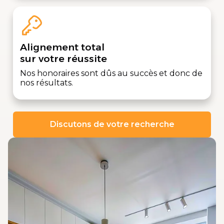
Alignement total
sur votre réussite
Nos honoraires sont dûs au succès et donc de
nos résultats.
Discutons de votre recherche