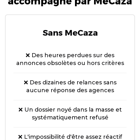
accompagné par MeCaza
Sans MeCaza
❌ Des heures perdues sur des
annonces obsolètes ou hors critères
❌ Des dizaines de relances sans
aucune réponse des agences
❌ Un dossier noyé dans la masse et
systématiquement refusé
❌ L'impossibilité d'être assez réactif