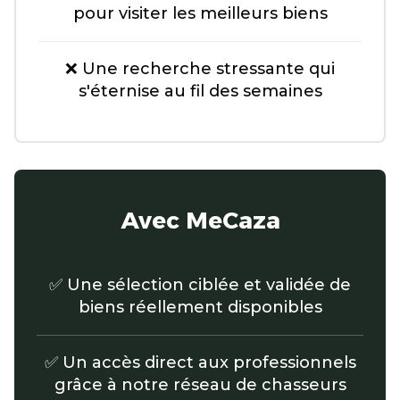
pour visiter les meilleurs biens
❌ Une recherche stressante qui
s'éternise au fil des semaines
Avec MeCaza
✅ Une sélection ciblée et validée de
biens réellement disponibles
✅ Un accès direct aux professionnels
grâce à notre réseau de chasseurs