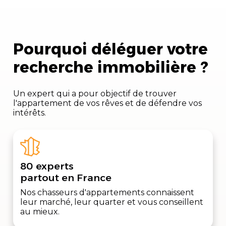
Pourquoi déléguer votre
recherche immobilière ?
Un expert qui a pour objectif de trouver
l'appartement de vos rêves et de défendre vos
intérêts.
80 experts
partout en France
Nos chasseurs d'appartements connaissent
leur marché, leur quarter et vous conseillent
au mieux.