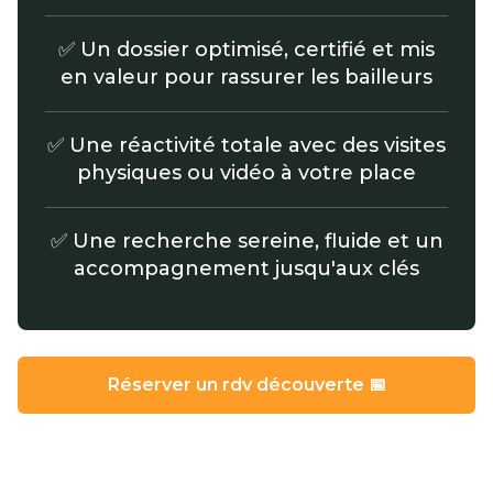
✅ Un dossier optimisé, certifié et mis
en valeur pour rassurer les bailleurs
✅ Une réactivité totale avec des visites
physiques ou vidéo à votre place
✅ Une recherche sereine, fluide et un
accompagnement jusqu'aux clés
Réserver un rdv découverte 📅