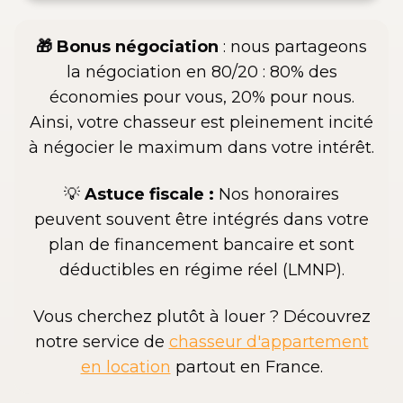
🎁 Bonus
négociation
: nous partageons
la négociation en 80/20 : 80% des
économies pour vous, 20% pour nous.
Ainsi, votre chasseur est pleinement incité
à négocier le maximum dans votre intérêt.
💡
Astuce fiscale :
Nos honoraires
peuvent souvent être intégrés dans votre
plan de financement bancaire et sont
déductibles en régime réel (LMNP).
Vous cherchez plutôt à louer ? Découvrez
notre service de
chasseur d'appartement
en location
partout en France.