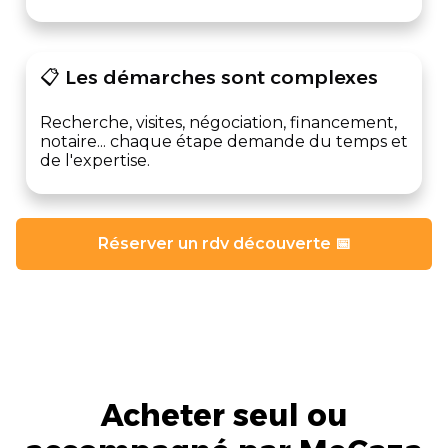
📋 Les démarches sont complexes
Recherche, visites, négociation, financement,
notaire... chaque étape demande du temps et
de l'expertise.
Réserver un rdv découverte 📅
Acheter seul ou