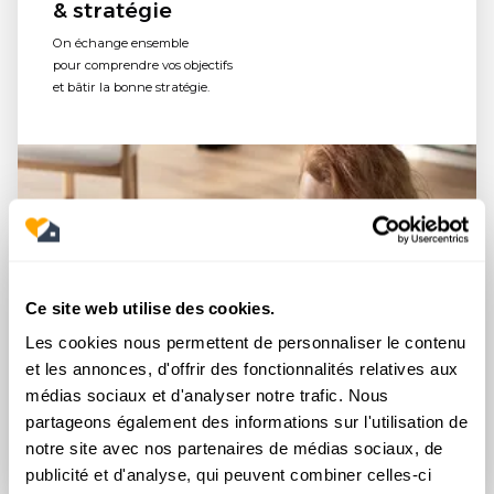
& stratégie
On échange ensemble
pour comprendre vos objectifs
et bâtir la bonne stratégie.
Ce site web utilise des cookies.
Les cookies nous permettent de personnaliser le contenu
et les annonces, d'offrir des fonctionnalités relatives aux
médias sociaux et d'analyser notre trafic. Nous
partageons également des informations sur l'utilisation de
notre site avec nos partenaires de médias sociaux, de
publicité et d'analyse, qui peuvent combiner celles-ci