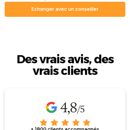
Echanger avec un conseiller
Des vrais avis, des
vrais clients
+ 1800 clients accompagnés