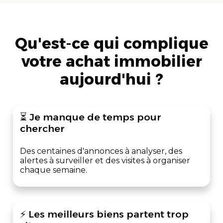
Qu'est-ce qui complique
votre achat immobilier
aujourd'hui ?
⏳ Je manque de temps pour
chercher
Des centaines d'annonces à analyser, des
alertes à surveiller et des visites à organiser
chaque semaine.
⚡ Les meilleurs biens partent trop