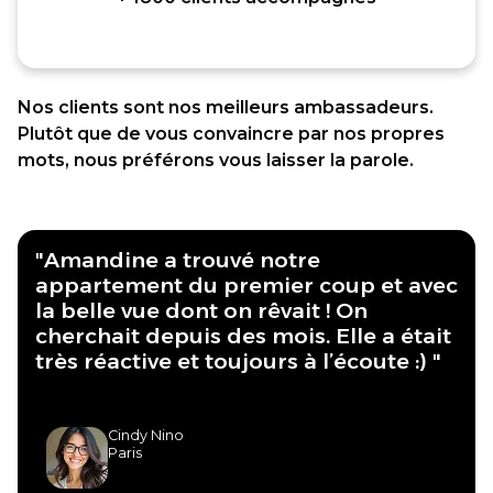
Nos clients sont nos meilleurs ambassadeurs.
Plutôt que de vous convaincre par nos propres
mots, nous préférons vous laisser la parole.
"Amandine a trouvé notre
appartement du premier coup et avec
la belle vue dont on rêvait ! On
cherchait depuis des mois. Elle a était
très réactive et toujours à l’écoute :) "
Cindy Nino
Paris