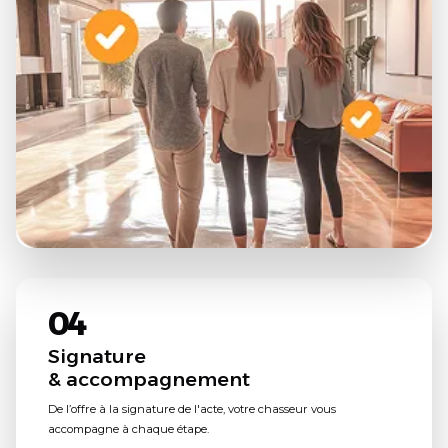
04
Signature
& accompagnement
De l’offre à la signature de l'acte, votre chasseur vous
accompagne à chaque étape.