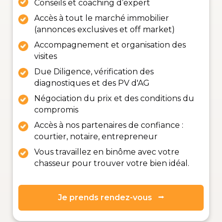
Conseils et coaching d’expert
Accès à tout le marché immobilier
(annonces exclusives et off market)
Accompagnement et organisation des
visites
Due Diligence, vérification des
diagnostiques et des PV d'AG
Négociation du prix et des conditions du
compromis
Accès à nos partenaires de confiance :
courtier, notaire, entrepreneur
Vous travaillez en binôme avec votre
chasseur pour trouver votre bien idéal.
Je prends rendez-vous ⭢