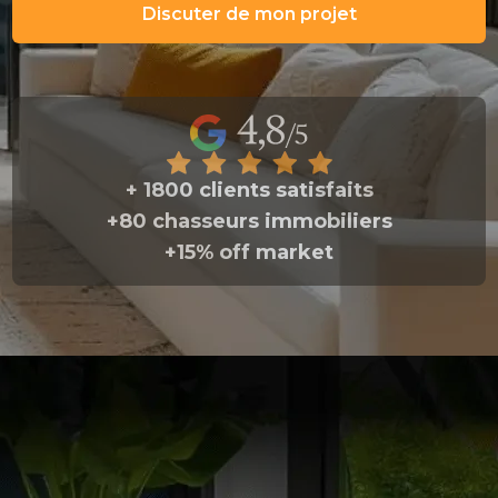
Discuter de mon projet
+ 1800 clients satisfaits
+80 chasseurs immobiliers
+15% off market