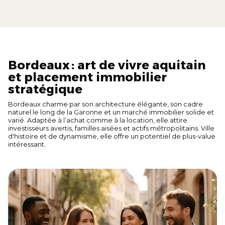
Bordeaux : art de vivre aquitain
et placement immobilier
stratégique
Bordeaux charme par son architecture élégante, son cadre
naturel le long de la Garonne et un marché immobilier solide et
varié. Adaptée à l’achat comme à la location, elle attire
investisseurs avertis, familles aisées et actifs métropolitains. Ville
d'histoire et de dynamisme, elle offre un potentiel de plus-value
intéressant.