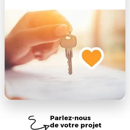
Parlez-nous
de votre projet