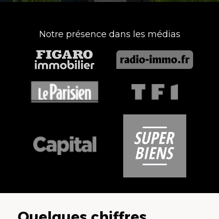
Notre présence dans les médias
Quelques chiffres...