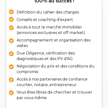
100% au succès !
Définition du cahier des charges
Conseils et coaching d’expert
Accès à tout le marché immobilier
(annonces exclusives et off market)
Accompagnement et organisation des
visites
Due Diligence, vérification des
diagnostiques et des PV d'AG
Négociation du prix et des conditions du
compromis
Accès à nos partenaires de confiance :
courtier, notaire, entrepreneur
Vous êtes libres de chercher et trouver
par vous même