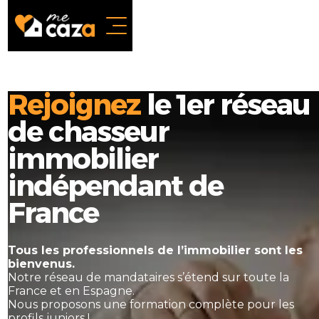
Rejoignez
le 1er réseau
de chasseur
immobilier
indépendant de
France
Tous les professionnels de l’immobilier sont les
bienvenus.
Notre réseau de mandataires s’étend sur toute la
France et en Espagne.
Nous proposons une formation complète pour les
profils juniors !