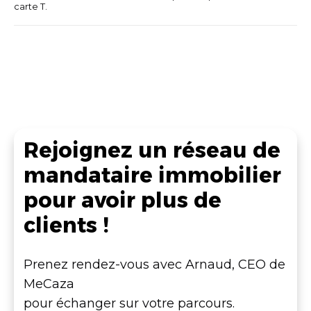
carte T.
Rejoignez un réseau de
mandataire immobilier
pour avoir plus de
clients !
Prenez rendez-vous avec Arnaud, CEO de
MeCaza
pour échanger sur votre parcours.