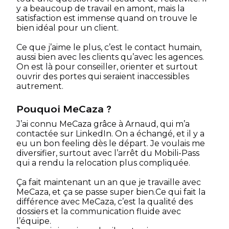
y a beaucoup de travail en amont, mais la
satisfaction est immense quand on trouve le
bien idéal pour un client.
Ce que j’aime le plus, c’est le contact humain,
aussi bien avec les clients qu’avec les agences.
On est là pour conseiller, orienter et surtout
ouvrir des portes qui seraient inaccessibles
autrement.
Pouquoi MeCaza ?
J’ai connu MeCaza grâce à Arnaud, qui m’a
contactée sur LinkedIn. On a échangé, et il y a
eu un bon feeling dès le départ. Je voulais me
diversifier, surtout avec l’arrêt du Mobili-Pass
qui a rendu la relocation plus compliquée.
Ça fait maintenant un an que je travaille avec
MeCaza, et ça se passe super bien.Ce qui fait la
différence avec MeCaza, c’est la qualité des
dossiers et la communication fluide avec
l’équipe.