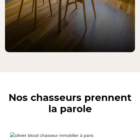
Nos chasseurs prennent
la parole