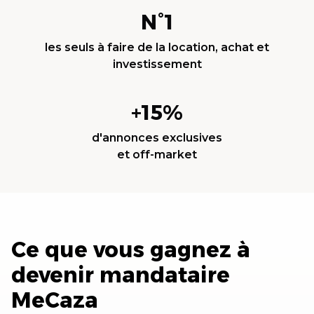
N°1
les seuls à faire de la location, achat et
investissement
+15%
d'annonces exclusives
et off-market
Ce que vous gagnez à
devenir mandataire
MeCaza