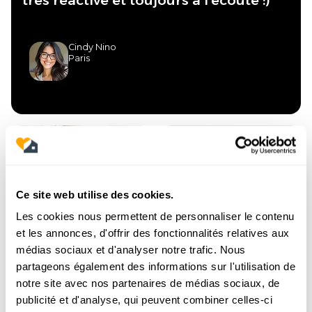
très réactive et toujours à l’écoute :) "
Cindy Nino
Paris
Ce site web utilise des cookies.
Les cookies nous permettent de personnaliser le contenu
et les annonces, d'offrir des fonctionnalités relatives aux
médias sociaux et d'analyser notre trafic. Nous
partageons également des informations sur l'utilisation de
notre site avec nos partenaires de médias sociaux, de
publicité et d'analyse, qui peuvent combiner celles-ci