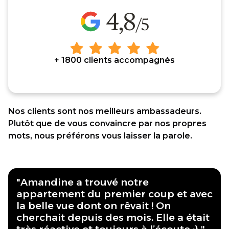
+ 1800 clients accompagnés
Nos clients sont nos meilleurs ambassadeurs.
Plutôt que de vous convaincre par nos propres
mots, nous préférons vous laisser la parole.
"Amandine a trouvé notre
appartement du premier coup et avec
la belle vue dont on rêvait ! On
cherchait depuis des mois. Elle a était