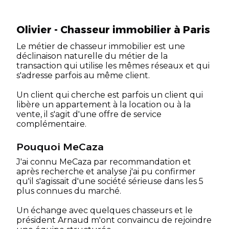
Olivier - Chasseur immobilier à Paris
Le métier de chasseur immobilier est une
déclinaison naturelle du métier de la
transaction qui utilise les mêmes réseaux et qui
s'adresse parfois au même client.
Un client qui cherche est parfois un client qui
libère un appartement à la location ou à la
vente, il s'agit d'une offre de service
complémentaire.
Pouquoi MeCaza
J'ai connu MeCaza par recommandation et
après recherche et analyse j'ai pu confirmer
qu'il s'agissait d'une société sérieuse dans les 5
plus connues du marché.
Un échange avec quelques chasseurs et le
président Arnaud m'ont convaincu de rejoindre