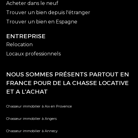
Acheter dans le neuf
Trouver un bien depuis l'étranger
Trouver un bien en Espagne
ENTREPRISE
Relocation
Locaux professionnels
NOUS SOMMES PRÉSENTS PARTOUT EN
FRANCE POUR DE LA CHASSE LOCATIVE
ET A L'ACHAT
Chasseur immobilier à Aix en Provence
Chasseur immobilier à Angers
Chasseur immobilier à Annecy