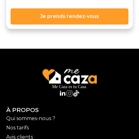
Je prends rendez-vous
Me Caza es tu Casa.
À PROPOS
Qui sommes-nous ?
Nos tarifs
Avis clients