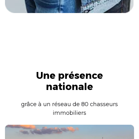
Une présence
nationale
grâce à un réseau de 80 chasseurs
immobiliers