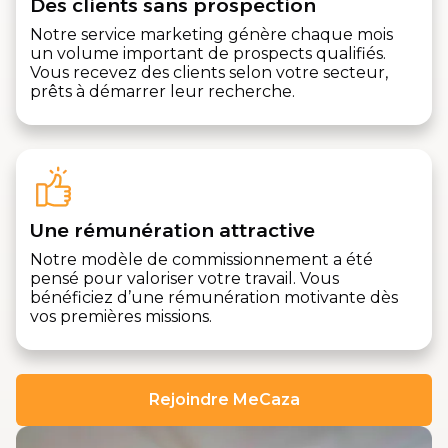
Des clients sans prospection
Notre service marketing génère chaque mois
un volume important de prospects qualifiés.
Vous recevez des clients selon votre secteur,
prêts à démarrer leur recherche.
Une rémunération attractive
Notre modèle de commissionnement a été
pensé pour valoriser votre travail. Vous
bénéficiez d’une rémunération motivante dès
vos premières missions.
Rejoindre MeCaza