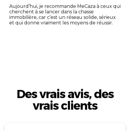
Aujourd’hui, je recommande MeCaza à ceux qui
cherchent à se lancer dans la chasse
immobilière, car c’est un réseau solide, sérieux
et qui donne vraiment les moyens de réussir.
Des vrais avis, des
vrais clients