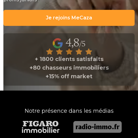
Je rejoins MeCaza
+ 1800 clients satisfaits
+80 chasseurs immobiliers
+15% off market
Notre présence dans les médias