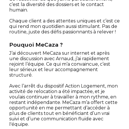
c’est la diversité des dossiers et le contact
humain.
Chaque client a des attentes uniques et c’est ce
qui rend mon quotidien aussi stimulant. Pas de
routine, juste des défis passionnants à relever !
Pouquoi MeCaza ?
J’ai découvert MeCaza sur internet et après
une discussion avec Arnaud, j’ai rapidement
rejoint l’équipe. Ce qui m’a convaincue, c’est
leur sérieux et leur accompagnement
structuré.
Avec l’arrêt du dispositif Action Logement, mon
activité de relocation a été impactée, et je
voulais continuer à travailler à mon rythme, en
restant indépendante. MeCaza m’a offert cette
opportunité en me permettant d’accéder à
plus de clients tout en bénéficiant d’un vrai
suivi et d’une communication fluide avec
l'équipe.