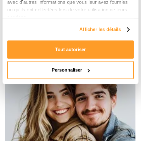
avec d'autres informations que vous leur avez fournies
ou qu'ils ont collectées lors de votre utilisation de leurs
services.
Afficher les détails
Tout autoriser
Personnaliser