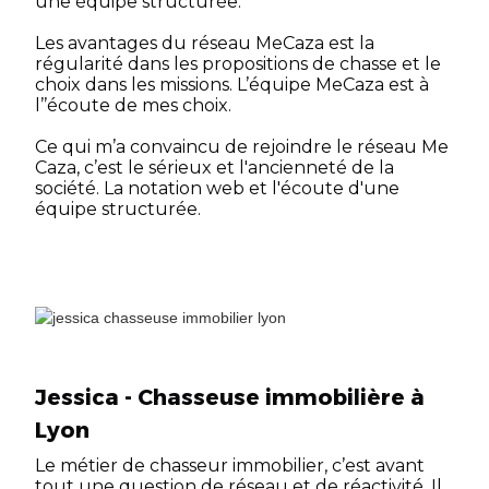
une équipe structurée.
Les avantages du réseau MeCaza est la
régularité dans les propositions de chasse et le
choix dans les missions. L’équipe MeCaza est à
l’’écoute de mes choix.
Ce qui m’a convaincu de rejoindre le réseau Me
Caza, c’est le sérieux et l'ancienneté de la
société. La notation web et l'écoute d'une
équipe structurée.
Jessica - Chasseuse immobilière à
Lyon
Le métier de chasseur immobilier, c’est avant
tout une question de réseau et de réactivité. Il