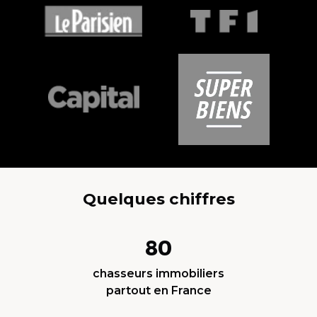
Quelques chiffres
80
chasseurs immobiliers
partout en France