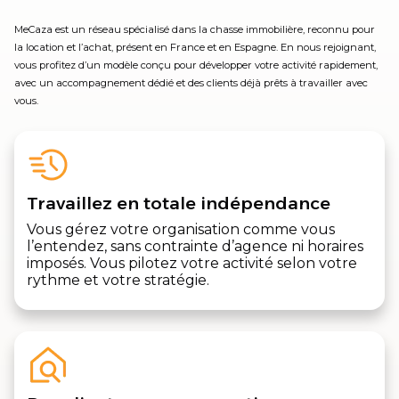
MeCaza est un réseau spécialisé dans la chasse immobilière, reconnu pour
la location et l’achat, présent en France et en Espagne. En nous rejoignant,
vous profitez d’un modèle conçu pour développer votre activité rapidement,
avec un accompagnement dédié et des clients déjà prêts à travailler avec
vous.
Travaillez en totale indépendance
Vous gérez votre organisation comme vous
l’entendez, sans contrainte d’agence ni horaires
imposés. Vous pilotez votre activité selon votre
rythme et votre stratégie.