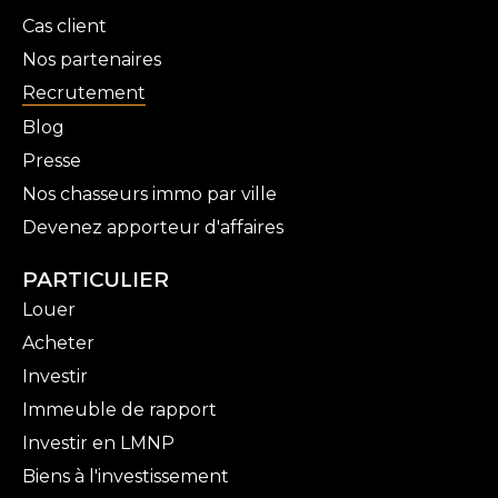
Cas client
Nos partenaires
Recrutement
Blog
Presse
Nos chasseurs immo par ville
Devenez apporteur d'affaires
PARTICULIER
Louer
Acheter
Investir
Immeuble de rapport
Investir en LMNP
Biens à l'investissement