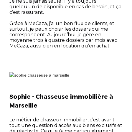
Je ne suis jamais seule : il y a toujours
quelqu’un de disponible en cas de besoin, et ça,
c’est rassurant.
Grâce à MeCaza, j’ai un bon flux de clients, et
surtout, je peux choisir les dossiers qui me
correspondent. Aujourd’hui, je gère en
moyenne trois à quatre dossiers par mois avec
MeCaza, aussi bien en location qu’en achat.
Sophie - Chasseuse immobilière à
Marseille
Le métier de chasseur immobilier, c’est avant
tout une question d’accès aux biens exclusifs et
de réactivité. Ce que j’aime particulièrement,