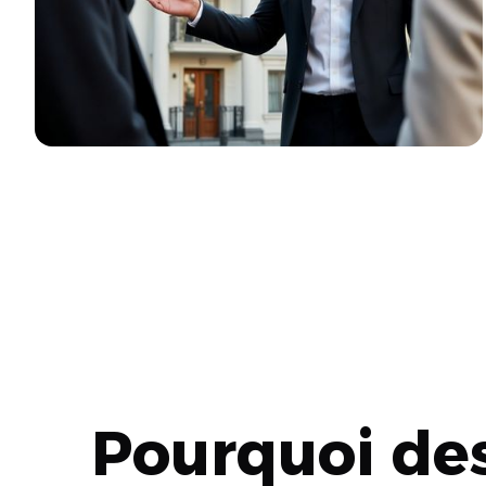
Pourquoi des