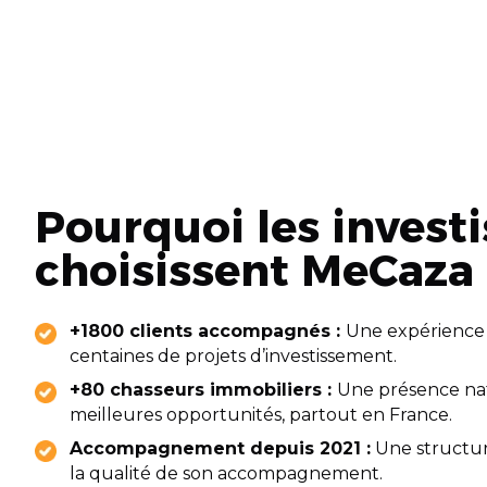
Pourquoi les invest
choisissent MeCaza 
+1800 clients accompagnés :
Une expérience 
centaines de projets d’investissement.
+80 chasseurs immobiliers :
Une présence nat
meilleures opportunités, partout en France.
Accompagnement depuis 2021 :
Une structur
la qualité de son accompagnement.