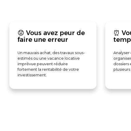
😟 Vous avez peur de
⏰ Vo
faire une erreur
temp
Un mauvais achat, des travaux sous-
Analyser
estimés ou une vacance locative
organiser
imprévue peuvent réduire
dossiers
fortement la rentabilité de votre
plusieurs
investissement.