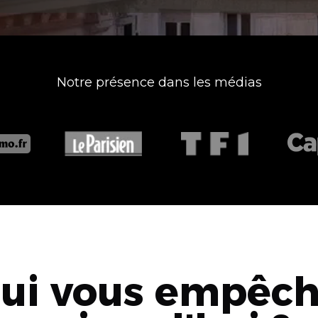
Notre présence dans les médias
qui vous empêche