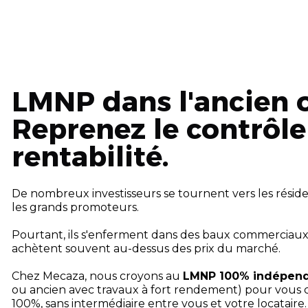
LMNP dans l'ancien o
Reprenez le contrôle
rentabilité.
De nombreux investisseurs se tournent vers les réside
les grands promoteurs.
Pourtant, ils s'enferment dans des baux commerciaux ri
achètent souvent au-dessus des prix du marché.
Chez Mecaza, nous croyons au
LMNP 100% indépen
ou ancien avec travaux à fort rendement) pour vous cr
100%, sans intermédiaire entre vous et votre locataire.