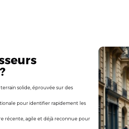
isseurs
?
terrain solide, éprouvée sur des
ionale pour identifier rapidement les
e récente, agile et déjà reconnue pour