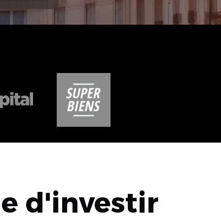
 d'investir