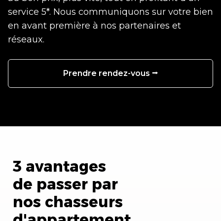
service 5*. Nous communiquons sur votre bien
en avant première à nos partenaires et
réseaux.
Prendre rendez-vous ⭢
3 avantages
de passer par
nos chasseurs
d'appartement