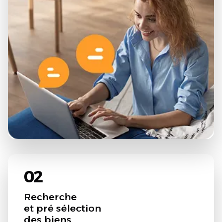
02
Recherche
et pré sélection
des biens