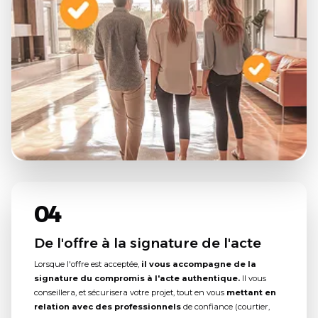
04
De l'offre à la signature de l'acte
Lorsque l'offre est acceptée,
il vous accompagne de la
signature du compromis à l'acte authentique.
Il vous
conseillera, et sécurisera votre projet, tout en vous
mettant en
relation avec des professionnels
de confiance (courtier,