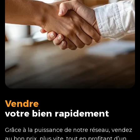
Vendre
votre bien rapidement
Grâce à la puissance de notre réseau, vendez
au bon prix, plus vite, tout en profitant d’un