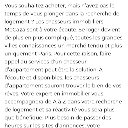
Vous souhaitez acheter, mais n’avez pas le
temps de vous plonger dans la recherche de
logement ? Les chasseurs immobiliers
MeCaza sont à votre écoute. Se loger devient
de plus en plus compliqué, toutes les grandes
villes connaissances un marché tendu et plus
uniquement Paris. Pour cette raison, faire
appel au services d'un chasseur
d’appartement peut être la solution. À
l’écoute et disponibles, les chasseurs
d’appartement sauront trouver le bien de vos
rêves. Votre expert en immobilier vous
accompagnera de A à Z dans votre recherche
de logement et sa réactivité vous sera plus
que bénéfique. Plus besoin de passer des
heures sur les sites d’annonces, votre