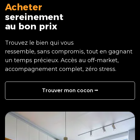
Acheter
sereinement
au bon prix
Trouvez le bien qui vous
ressemble, sans compromis, tout en gagnant
un temps précieux. Accès au off-market,
accompagnement complet, zéro stress.
Trouver mon cocon ⭢