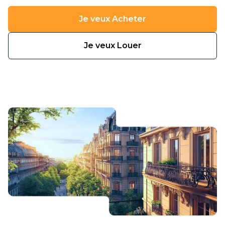
Je veux Acheter
Je veux Louer