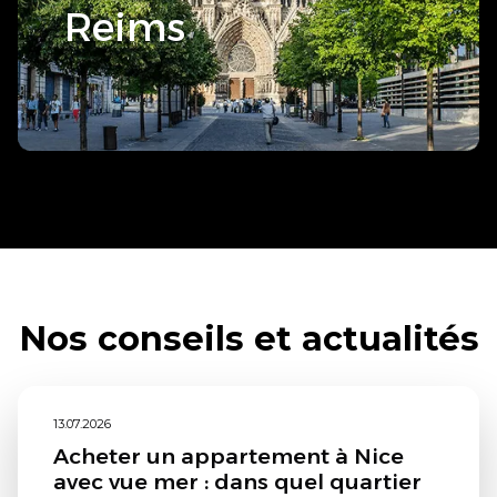
Reims
Nos conseils et actualités
13.07.2026
Acheter un appartement à Nice
avec vue mer : dans quel quartier