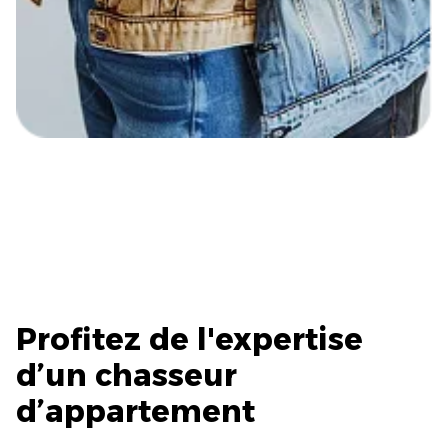
Profitez de l'expertise
d’un chasseur
d’appartement