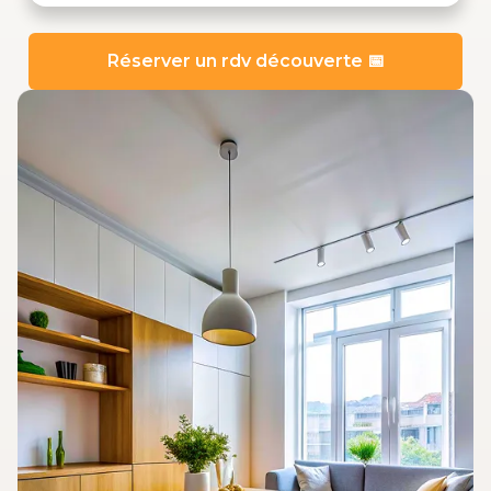
Réserver un rdv découverte 📅