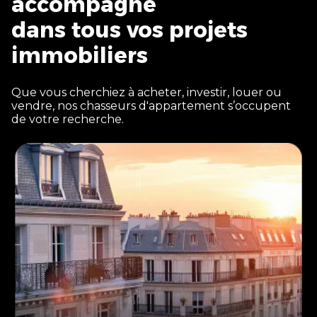
accompagne
dans tous vos projets
immobiliers
Que vous cherchiez à acheter, investir, louer ou
vendre, nos chasseurs d'appartement s’occupent
de votre recherche.