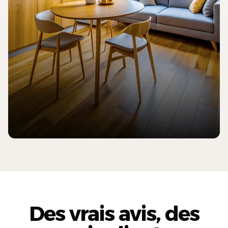
Des vrais avis, des