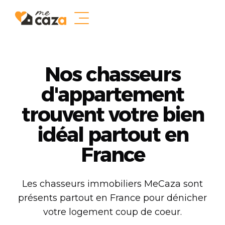
Nos chasseurs
d'appartement
trouvent votre bien
idéal partout en
France
Les chasseurs immobiliers MeCaza sont
présents partout en France pour dénicher
votre logement coup de coeur.