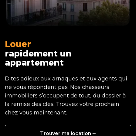
Louer
rapidement un
appartement
Dites adieux aux arnaques et aux agents qui
ne vous répondent pas. Nos chasseurs
immobiliers s’occupent de tout, du dossier à
la remise des clés. Trouvez votre prochain
chez vous maintenant.
Trouver ma location ⭢