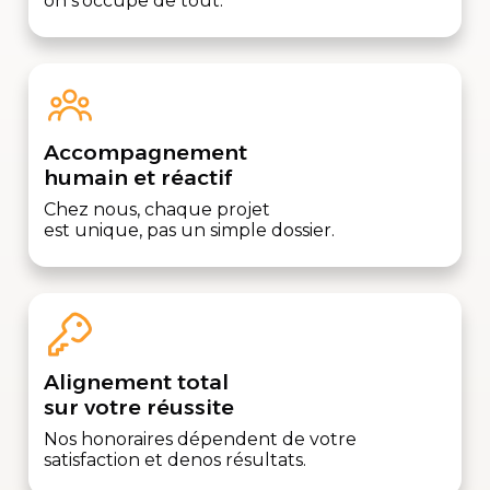
on s’occupe de tout.
Accompagnement
humain et réactif
Chez nous, chaque projet
est unique, pas un simple dossier.
Alignement total
sur votre réussite
Nos honoraires dépendent de votre
satisfaction et denos résultats.