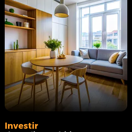
Investir