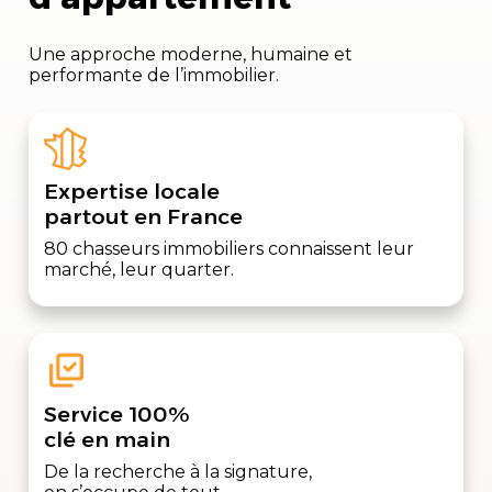
Une approche moderne, humaine et
performante de l’immobilier.
Expertise locale
partout en France
80 chasseurs immobiliers connaissent leur
marché, leur quarter.
Service 100%
clé en main
De la recherche à la signature,