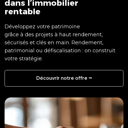
dans l’immobilier
rentable
Développez votre patrimoine
grâce à des projets à haut rendement,
sécurisés et clés en main. Rendement,
patrimonial ou défiscalisation : on construit
votre stratégie.
Découvrir notre offre ⭢