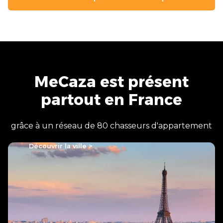
MeCaza est présent
partout en France
grâce à un réseau de 80 chasseurs d'appartement
Découvrir la ville >