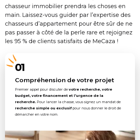
chasseur immobilier prendra les choses en
main. Laissez-vous guider par l’expertise des
chasseurs d’appartement pour être sûr de ne
pas passer à côté de la perle rare et rejoignez
les 95 % de clients satisfaits de MeCaza !
01
Compréhension de votre projet
Premier appel pour discuter de
votre recherche, votre
budget, votre financement et l'urgence de la
recherche.
Pour lancer la chasse, vous signez un mandat de
recherche simple ou exclusif
pour nous donner le droit de
démarcher en votre nom.