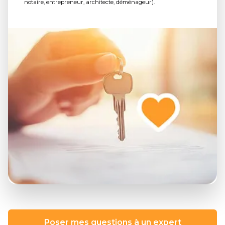
notaire, entrepreneur, architecte, déménageur).
Poser mes questions à un expert