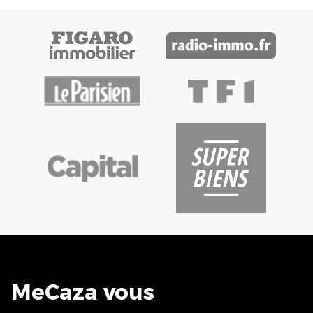
MeCaza vous