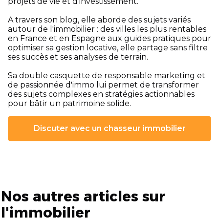
projets de vie et d'investissement.
A travers son blog, elle aborde des sujets variés
autour de l'immobilier : des villes les plus rentables
en France et en Espagne aux guides pratiques pour
optimiser sa gestion locative, elle partage sans filtre
ses succès et ses analyses de terrain.
Sa double casquette de responsable marketing et
de passionnée d'immo lui permet de transformer
des sujets complexes en stratégies actionnables
pour bâtir un patrimoine solide.
Discuter avec un chasseur immobilier
Nos autres articles sur
l'immobilier