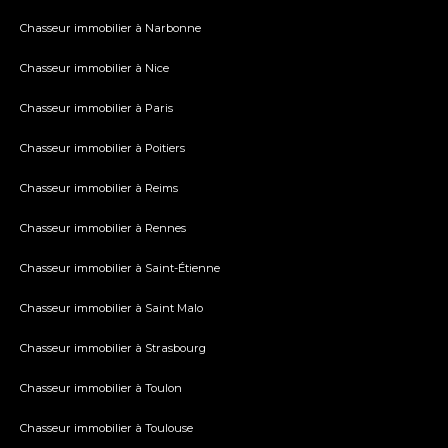
Chasseur immobilier à Narbonne
Chasseur immobilier à Nice
Chasseur immobilier à Paris
Chasseur immobilier à Poitiers
Chasseur immobilier à Reims
Chasseur immobilier à Rennes
Chasseur immobilier à Saint-Étienne
Chasseur immobilier à Saint Malo
Chasseur immobilier à Strasbourg
Chasseur immobilier à Toulon
Chasseur immobilier à Toulouse