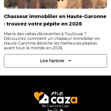
Chasseur immobilier en Haute-Garonne
: trouvez votre pépite en 2026
Marre des visites décevantes à Toulouse ?
Découvrez comment un chasseur immobilier en
Haute-Garonne déniche les meilleures pépites
avant tout le monde en 2026.
Lire l'article ⭢
Me Caza es tu Casa.