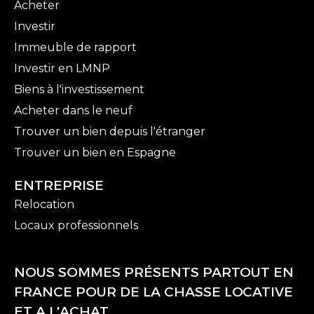
Acheter
Investir
Immeuble de rapport
Investir en LMNP
Biens à l'investissement
Acheter dans le neuf
Trouver un bien depuis l'étranger
Trouver un bien en Espagne
ENTREPRISE
Relocation
Locaux professionnels
NOUS SOMMES PRÉSENTS PARTOUT EN
FRANCE POUR DE LA CHASSE LOCATIVE
ET A L'ACHAT