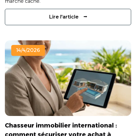
marché caché.
Lire l'article ⭢
14/4/2026
Chasseur immobilier international :
comment sécuriser votre achat à