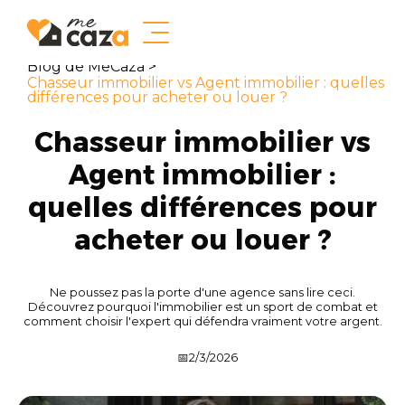
Blog de MeCaza >
Chasseur immobilier vs Agent immobilier : quelles
différences pour acheter ou louer ?
Chasseur immobilier vs
Agent immobilier :
quelles différences pour
acheter ou louer ?
Ne poussez pas la porte d'une agence sans lire ceci.
Découvrez pourquoi l'immobilier est un sport de combat et
comment choisir l'expert qui défendra vraiment votre argent.
📅
2/3/2026