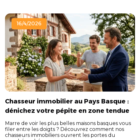
16/4/2026
Chasseur immobilier au Pays Basque :
dénichez votre pépite en zone tendue
Marre de voir les plus belles maisons basques vous
filer entre les doigts ? Découvrez comment nos
chasseurs immobiliers ouvrent les portes du