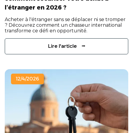
l’étranger en 2026 ?
Acheter à l'étranger sans se déplacer ni se tromper
? Découvrez comment un chasseur international
transforme ce défi en opportunité.
Lire l'article ⭢
12/4/2026