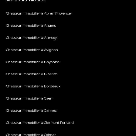
Chasseur immobilier à Aix en Provence
Chasseur immobilier à Angers
Chasseur immobilier à Annecy
Chasseur immobilier à Avignon
Chasseur immobilier à Bayonne
Chasseur immobilier à Biarritz
Chasseur immobilier à Bordeaux
Chasseur immobilier à Caen
Chasseur immobilier à Cannes
Chasseur immobilier à Clermont Ferrand
Chasseur immobilier à Colmar