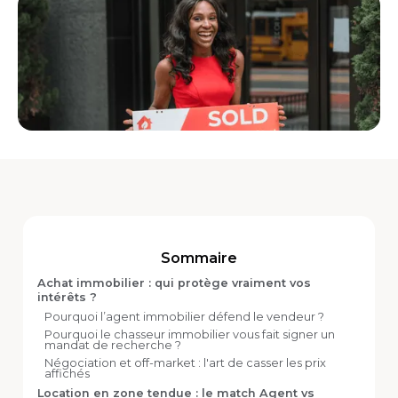
Sommaire
Achat immobilier : qui protège vraiment vos
intérêts ?
Pourquoi l’agent immobilier défend le vendeur ?
Pourquoi le chasseur immobilier vous fait signer un
mandat de recherche ?
Négociation et off-market : l'art de casser les prix
affichés
Location en zone tendue : le match Agent vs