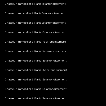
Chasseur immobilier à Paris 7e arrondissement
Chasseur immobilier à Paris 8e arrondissement
Chasseur immobilier à Paris 9e arrondissement
Chasseur immobilier à Paris 10e arrondissement
Chasseur immobilier à Paris 11e arrondissement
Chasseur immobilier à Paris 12e arrondissement
Chasseur immobilier à Paris 13e arrondissement
Chasseur immobilier à Paris 14e arrondissement
Chasseur immobilier à Paris 15e arrondissement
Chasseur immobilier à Paris 16e arrondissement
Chasseur immobilier à Paris 17e arrondissement