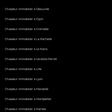
Chasseur immobilier à Deauville
Chasseur immobilier à Dijon
Chasseur immobilier à Grenoble
Chasseur immobilier à La Rochelle
Chasseur immobilier à Le Mans
Chasseur immobilier à Levallois Perret
Chasseur immobilier à Lille
Chasseur immobilier à Lyon
Chasseur immobilier à Marseille
Chasseur immobilier à Montpellier
Chasseur immobilier à Nantes