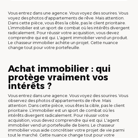
Vous entrez dans une agence. Vous voyez des sourires. Vous
voyez des photos d'appartements de rêve. Mais attention.
Dans cette pièce, vous êtes la cible, pas le client prioritaire.
L’immobilier est un sport de combat où les intérêts divergent
radicalement. Pour réussir votre acquisition, vous devez
comprendre qui est qui. L'agent immobilier vend un produit.
Le chasseur immobilier achète un projet. Cette nuance
change tout pour votre portefeuille.
Achat immobilier : qui
protège vraiment vos
intérêts ?
Vous entrez dans une agence. Vous voyez des sourires. Vous
observez des photos d'appartements de rêve. Mais
attention. Dans cette pièce, vous êtes la cible, pas le client
prioritaire. L’immobilier est un sport de combat où les
intérêts divergent radicalement. Pour réussir votre
acquisition, vous devez comprendre qui est qui. L'agent
immobilier vend un portefeuille de biens. Le chasseur
immobilier vous aide concrétiser votre projet de vie parmi
tout le marché. Cette nuance change tout pour votre