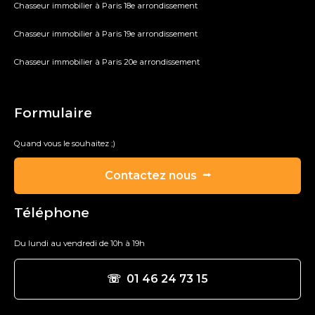
Chasseur immobilier à Paris 18e arrondissement
Chasseur immobilier à Paris 19e arrondissement
Chasseur immobilier à Paris 20e arrondissement
Formulaire
Quand vous le souhaitez ;)
Contactez nous ⭢
Téléphone
Du lundi au vendredi de 10h à 19h
☏ 01 46 24 73 15