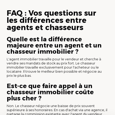
FAQ : Vos questions sur
les différences entre
agents et chasseurs
Quelle est la différence
majeure entre un agent et un
chasseur immobilier ?
L'agent immobilier travaille pour le vendeur et cherche à
vendre ses mandats de stock au prix fort. Le chasseur
immobilier travaille exclusivement pour l'acheteur ou le
locataire. Il trouve le meilleur bien possible et négocie au
prix le plus bas.
Est-ce que faire appel à un
chasseur immobilier coûte
plus cher ?
Non. Le chasseur négocie une baisse de prix souvent
supérieure à ses honoraires. En cas d'achat via une agence, il
partage la commission existante avec l'agent du vendeur,