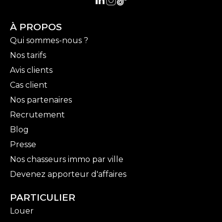
À PROPOS
Qui sommes-nous ?
Nos tarifs
Avis clients
Cas client
Nos partenaires
Recrutement
Blog
Presse
Nos chasseurs immo par ville
Devenez apporteur d'affaires
PARTICULIER
Louer