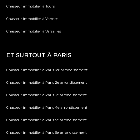
Chasseur immobilier à Tours
Chasseur immobilier à Vannes
Chasseur immobilier à Versailles
ET SURTOUT À PARIS
Chasseur immobilier à Paris 1er arrondissement
Chasseur immobilier à Paris 2e arrondissement
Chasseur immobilier à Paris 3e arrondissement
Chasseur immobilier à Paris 4e arrondissement
Chasseur immobilier à Paris 5e arrondissement
Chasseur immobilier à Paris 6e arrondissement