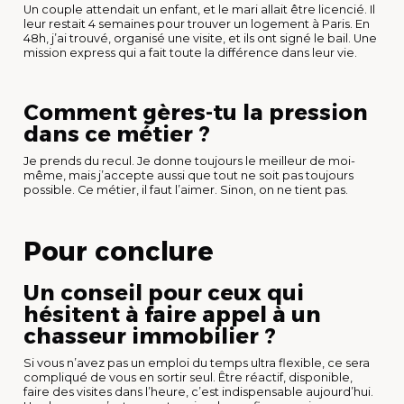
Un couple attendait un enfant, et le mari allait être licencié. Il
leur restait 4 semaines pour trouver un logement à Paris. En
48h, j’ai trouvé, organisé une visite, et ils ont signé le bail. Une
mission express qui a fait toute la différence dans leur vie.
Comment gères-tu la pression
dans ce métier ?
Je prends du recul. Je donne toujours le meilleur de moi-
même, mais j’accepte aussi que tout ne soit pas toujours
possible. Ce métier, il faut l’aimer. Sinon, on ne tient pas.
Pour conclure
Un conseil pour ceux qui
hésitent à faire appel à un
chasseur immobilier ?
Si vous n’avez pas un emploi du temps ultra flexible, ce sera
compliqué de vous en sortir seul. Être réactif, disponible,
faire des visites dans l’heure, c’est indispensable aujourd’hui.