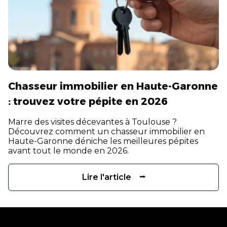
Chasseur immobilier en Haute-Garonne
: trouvez votre pépite en 2026
Marre des visites décevantes à Toulouse ?
Découvrez comment un chasseur immobilier en
Haute-Garonne déniche les meilleures pépites
avant tout le monde en 2026.
Lire l'article ⭢