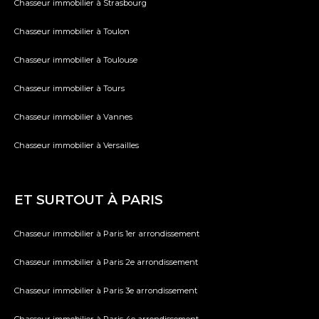
Chasseur immobilier à Strasbourg
Chasseur immobilier à Toulon
Chasseur immobilier à Toulouse
Chasseur immobilier à Tours
Chasseur immobilier à Vannes
Chasseur immobilier à Versailles
ET SURTOUT À PARIS
Chasseur immobilier à Paris 1er arrondissement
Chasseur immobilier à Paris 2e arrondissement
Chasseur immobilier à Paris 3e arrondissement