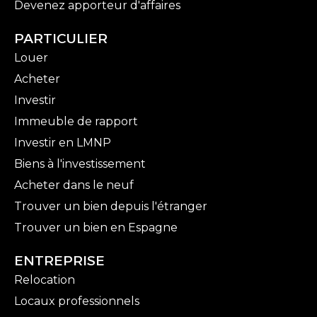
Devenez apporteur d'affaires
PARTICULIER
Louer
Acheter
Investir
Immeuble de rapport
Investir en LMNP
Biens à l'investissement
Acheter dans le neuf
Trouver un bien depuis l'étranger
Trouver un bien en Espagne
ENTREPRISE
Relocation
Locaux professionnels