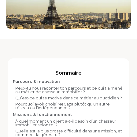
Sommaire
Parcours & motivation
Peux-tu nous raconter ton parcours et ce qui t’a mené
au métier de chasseur immobilier ?
Qu’est-ce qui te motive dans ce métier au quotidien ?‍
Pourquoi avoir choisi MeCaza plutôt qu’un autre
réseau ou l’indépendance ?‍
Missions & fonctionnement
À quel moment un client a-t-il besoin d’un chasseur
immobilier selon toi ?‍
Quelle est la plus grosse difficulté dans une mission, et
comment la gères-tu ?‍