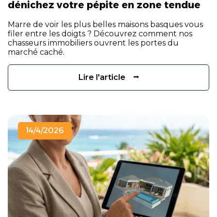
dénichez votre pépite en zone tendue
Marre de voir les plus belles maisons basques vous
filer entre les doigts ? Découvrez comment nos
chasseurs immobiliers ouvrent les portes du
marché caché.
Lire l'article ⭢
14/4/2026