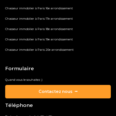
Chasseur immobilier à Paris 16e arrondissement
Chasseur immobilier à Paris 17e arrondissement
Chasseur immobilier à Paris 18e arrondissement
Chasseur immobilier à Paris 19e arrondissement
Chasseur immobilier à Paris 20e arrondissement
Formulaire
Quand vous le souhaitez ;)
Contactez nous ⭢
Téléphone