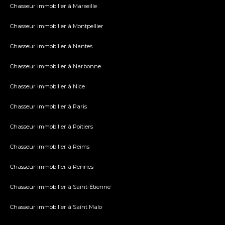
Chasseur immobilier à Marseille
Chasseur immobilier à Montpellier
Chasseur immobilier à Nantes
Chasseur immobilier à Narbonne
Chasseur immobilier à Nice
Chasseur immobilier à Paris
Chasseur immobilier à Poitiers
Chasseur immobilier à Reims
Chasseur immobilier à Rennes
Chasseur immobilier à Saint-Étienne
Chasseur immobilier à Saint Malo