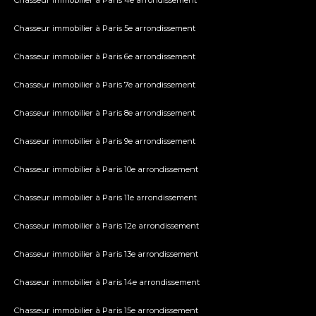
Chasseur immobilier à Paris 4e arrondissement
Chasseur immobilier à Paris 5e arrondissement
Chasseur immobilier à Paris 6e arrondissement
Chasseur immobilier à Paris 7e arrondissement
Chasseur immobilier à Paris 8e arrondissement
Chasseur immobilier à Paris 9e arrondissement
Chasseur immobilier à Paris 10e arrondissement
Chasseur immobilier à Paris 11e arrondissement
Chasseur immobilier à Paris 12e arrondissement
Chasseur immobilier à Paris 13e arrondissement
Chasseur immobilier à Paris 14e arrondissement
Chasseur immobilier à Paris 15e arrondissement