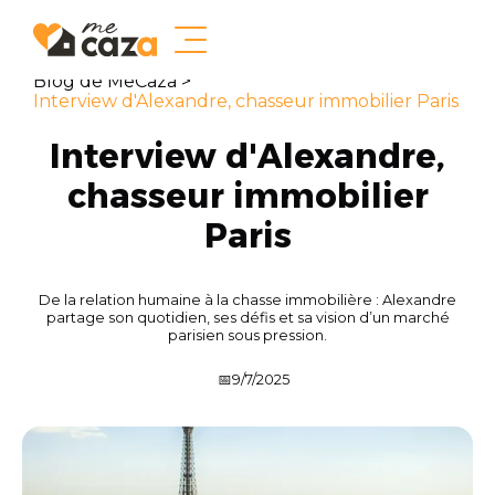
Blog de MeCaza >
Interview d'Alexandre, chasseur immobilier Paris
Interview d'Alexandre,
chasseur immobilier
Paris
De la relation humaine à la chasse immobilière : Alexandre
partage son quotidien, ses défis et sa vision d’un marché
parisien sous pression.
📅
9/7/2025