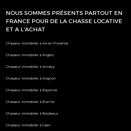
NOUS SOMMES PRÉSENTS PARTOUT EN
FRANCE POUR DE LA CHASSE LOCATIVE
ET A L'ACHAT
Chasseur immobilier à Aix en Provence
Chasseur immobilier à Angers
Chasseur immobilier à Annecy
Chasseur immobilier à Avignon
Chasseur immobilier à Bayonne
Chasseur immobilier à Biarritz
Chasseur immobilier à Bordeaux
Chasseur immobilier à Caen