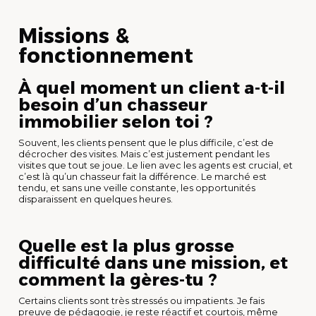
Missions &
fonctionnement
À quel moment un client a-t-il
besoin d’un chasseur
immobilier selon toi ?
Souvent, les clients pensent que le plus difficile, c’est de
décrocher des visites. Mais c’est justement pendant les
visites que tout se joue. Le lien avec les agents est crucial, et
c’est là qu’un chasseur fait la différence. Le marché est
tendu, et sans une veille constante, les opportunités
disparaissent en quelques heures.
Quelle est la plus grosse
difficulté dans une mission, et
comment la gères-tu ?
Certains clients sont très stressés ou impatients. Je fais
preuve de pédagogie, je reste réactif et courtois, même