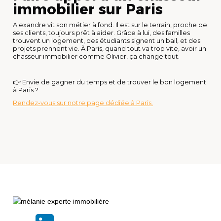
immobilier sur Paris
Alexandre vit son métier à fond. Il est sur le terrain, proche de
ses clients, toujours prêt à aider. Grâce à lui, des familles
trouvent un logement, des étudiants signent un bail, et des
projets prennent vie. À Paris, quand tout va trop vite, avoir un
chasseur immobilier comme Olivier, ça change tout.
👉 Envie de gagner du temps et de trouver le bon logement
à Paris ?
Rendez-vous sur notre page dédiée à Paris.