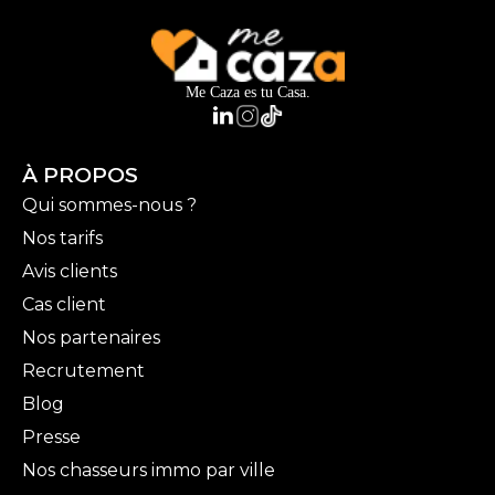
Me Caza es tu Casa.
À PROPOS
Qui sommes-nous ?
Nos tarifs
Avis clients
Cas client
Nos partenaires
Recrutement
Blog
Presse
Nos chasseurs immo par ville