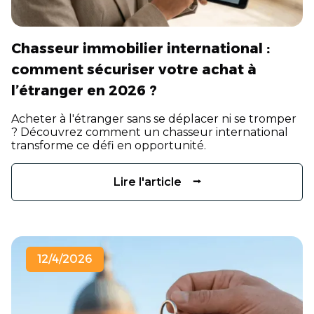
Chasseur immobilier international :
comment sécuriser votre achat à
l’étranger en 2026 ?
Acheter à l'étranger sans se déplacer ni se tromper
? Découvrez comment un chasseur international
transforme ce défi en opportunité.
Lire l'article ⭢
12/4/2026