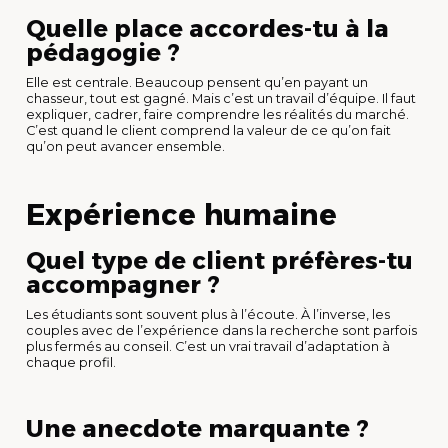
Quelle place accordes-tu à la
pédagogie ?
Elle est centrale. Beaucoup pensent qu’en payant un
chasseur, tout est gagné. Mais c’est un travail d’équipe. Il faut
expliquer, cadrer, faire comprendre les réalités du marché.
C’est quand le client comprend la valeur de ce qu’on fait
qu’on peut avancer ensemble.
Expérience humaine
Quel type de client préfères-tu
accompagner ?
Les étudiants sont souvent plus à l’écoute. À l’inverse, les
couples avec de l’expérience dans la recherche sont parfois
plus fermés au conseil. C’est un vrai travail d’adaptation à
chaque profil.
Une anecdote marquante ?