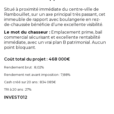
Situé à proximité immédiate du centre-ville de
Rambouillet, sur un axe principal très passant, cet
immeuble de rapport avec boulangerie en rez-
de-chaussée bénéficie d’une excellente visibilité.
Le mot du chasseur :
Emplacement prime, bail
commercial sécurisant et excellente rentabilité
immédiate, avec un vrai plan B patrimonial. Aucun
point bloquant.
Coût total du projet : 468 000€
Rendement brut : 8,02%
Rendement net avant imposition : 7,88%
Cash créé sur 20 ans : 834 085€
TRI à 20 ans : 27%
INVEST012