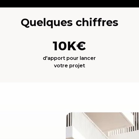
Quelques chiffres
10K€
d'apport pour lancer
votre projet