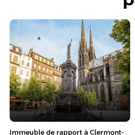
Immeuble de rapport à Clermont-