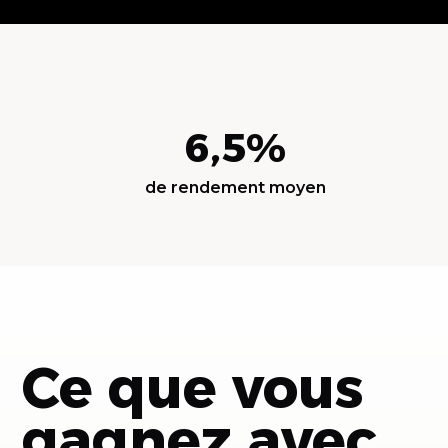
6,5%
de rendement moyen
Ce que vous
gagnez avec