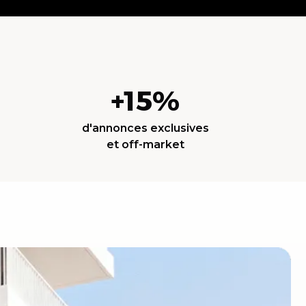
+15%
d'annonces exclusives
et off-market