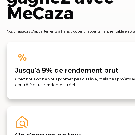
MeCaza
Nos chasseurs d'appartements à Paris trouvent l'appartement rentable en 3 s
Jusqu’à 9% de rendement brut
Chez nous on ne vous promet pas du rêve, mais des projets a
contrôlé et un rendement réel.