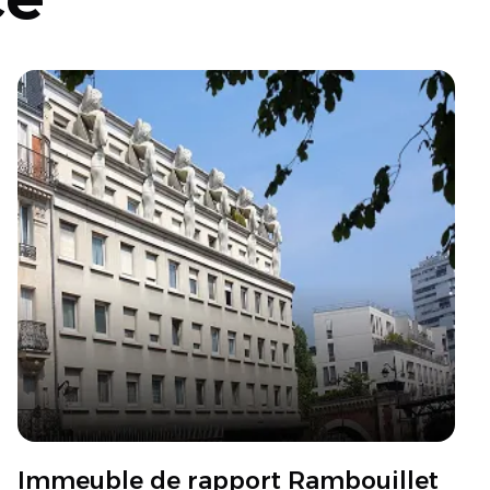
Immeuble de rapport Rambouillet